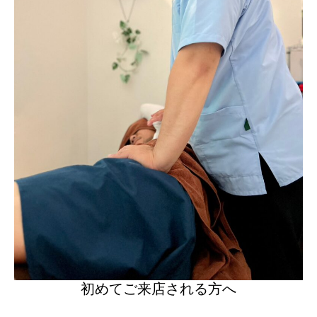
初めてご来店される方へ