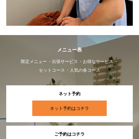
メニュー表
限定メニュー
出張サービス
お得なサービス
セットコース
人気の各コース
ネット予約
ネット予約はコチラ
ご予約はコチラ