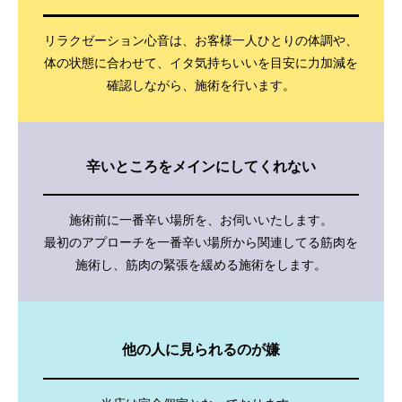
リラクゼーション心音は、お客様一人ひとりの体調や、
体の状態に合わせて、イタ気持ちいいを目安に力加減を
確認しながら、施術を行います。
辛いところをメインにしてくれない
施術前に一番辛い場所を、お伺いいたします。
最初のアプローチを一番辛い場所から関連してる筋肉を
施術し、筋肉の緊張を緩める施術をします。
他の人に見られるのが嫌