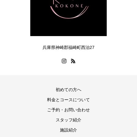
兵庫県神崎郡福崎町西治27
初めての方へ
料金とコースについて
ご予約・お問い合わせ
スタッフ紹介
施設紹介