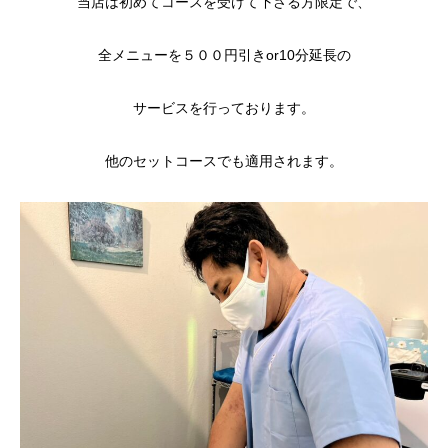
当店は初めてコースを受けて下さる方限定で、
全メニューを５００円引きor10分延長の
サービスを行っております。
他のセットコースでも適用されます。