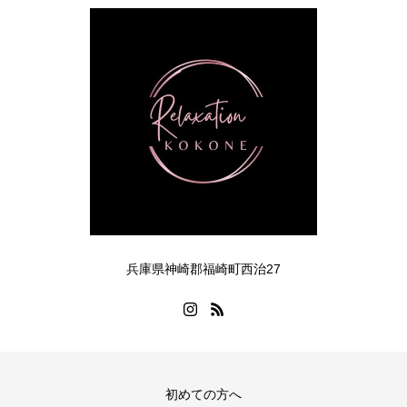
兵庫県神崎郡福崎町西治27
初めての方へ