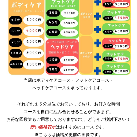
当店はボディケアコース・フットケアコース・
ヘッドケアコースを承っております。
それぞれ１５分単位でお伺いしており、お好きな時間
コースを自由に組み合わせることができます。
お得な回数券もご用意しておりますので、どうぞご検討下さい！
赤い価格表示
はおすすめのコースです。
※こちらは価格変更前の画像です。