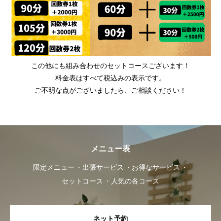
この他にも組み合わせのセットコースございます！
料金表はすべて税込みの表示です。
ご不明な点がございましたら、ご相談ください！
メニュー表
限定メニュー
出張サービス
お得なサービス
セットコース
人気の各コース
ネット予約