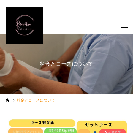
料金とコースについて
料金とコースについて