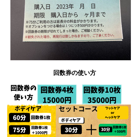
回数券の使い方