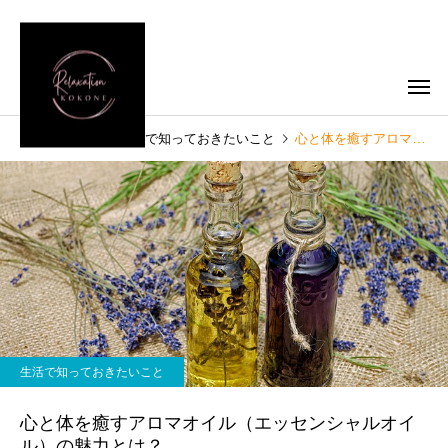
ブログ
生活で知っておきたいこと
心と体を癒すアロマオイル（エッセンシャルオイル）の魅力とは？
生活で知っておきたいこと
心と体を癒すアロマオイル（エッセンシャルオイ
ル）の魅力とは？