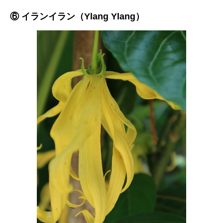
⑥ イランイラン（Ylang Ylang）