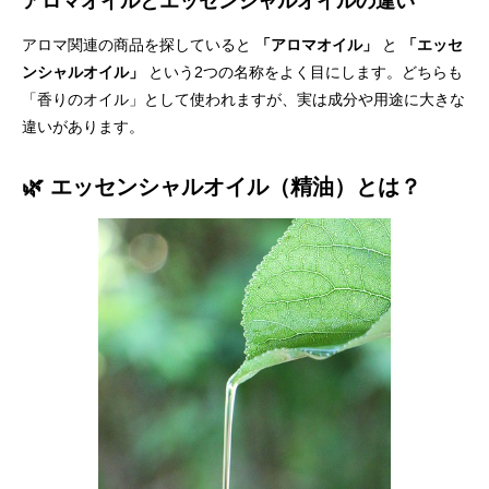
アロマオイルとエッセンシャルオイルの違い
アロマ関連の商品を探していると
「アロマオイル」
と
「エッセ
ンシャルオイル」
という2つの名称をよく目にします。どちらも
「香りのオイル」として使われますが、実は成分や用途に大きな
違いがあります。
🌿 エッセンシャルオイル（精油）とは？