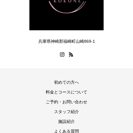
兵庫県神崎郡福崎町山崎869-1
初めての方へ
料金とコースについて
ご予約・お問い合わせ
スタッフ紹介
施設紹介
よくある質問