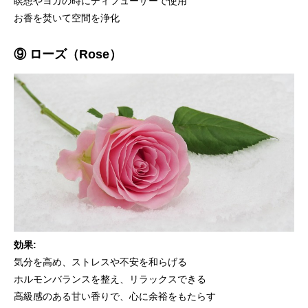
瞑想やヨガの時にディフューザーで使用
お香を焚いて空間を浄化
⑨ ローズ（Rose）
効果:
気分を高め、ストレスや不安を和らげる
ホルモンバランスを整え、リラックスできる
高級感のある甘い香りで、心に余裕をもたらす