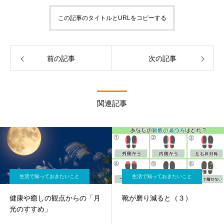
この記事のタイトルとURLをコピーする
前の記事
次の記事
関連記事
生活で知っておきたいこと
生活で知っておきたいこと
健康や癒しの観点からの「月
靴が磨り減ると（３）
光のすすめ」