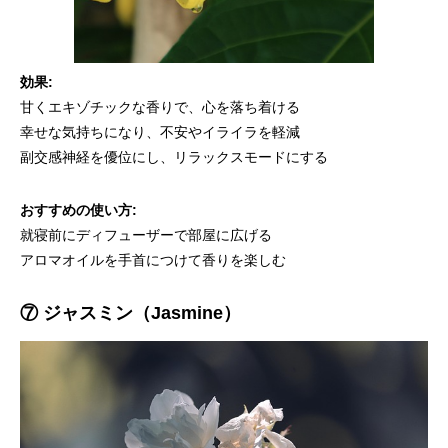
効果:
甘くエキゾチックな香りで、心を落ち着ける
幸せな気持ちになり、不安やイライラを軽減
副交感神経を優位にし、リラックスモードにする
おすすめの使い方:
就寝前にディフューザーで部屋に広げる
アロマオイルを手首につけて香りを楽しむ
⑦ ジャスミン（Jasmine）