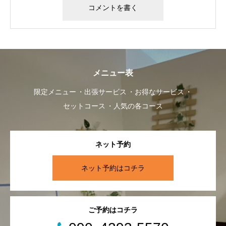
メニュー表
限定メニュー
出張サービス
お得なサービス
セットコース
人気の各コース
ネット予約
ネット予約はコチラ
ご予約はコチラ