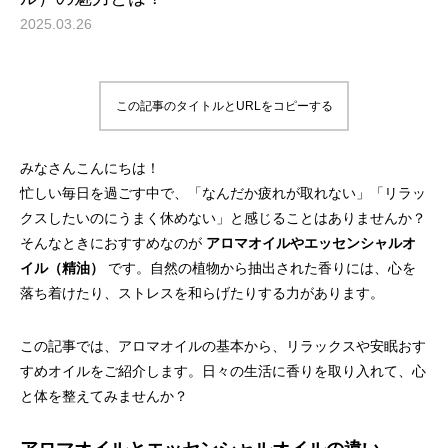
2025.03.26
この記事のタイトルとURLをコピーする
みなさんこんにちは！
忙しい毎日を過ごす中で、「なんだか疲れが取れない」「リラッ
クスしたいのにうまく休めない」と感じることはありませんか？
そんなときにおすすめなのが
アロマオイルやエッセンシャルオ
イル（精油）
です。自然の植物から抽出された香りには、心を
落ち着けたり、ストレスを和らげたりする力があります。
この記事では、アロマオイルの基本から、リラックスや安眠おす
すめオイルをご紹介します。日々の生活に香りを取り入れて、心
と体を整えてみませんか？