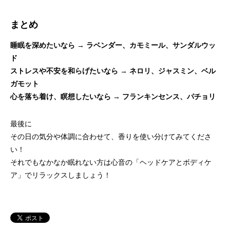
まとめ
睡眠を深めたいなら
→
ラベンダー、カモミール、サンダルウッ
ド
ストレスや不安を和らげたいなら
→
ネロリ、ジャスミン、ベル
ガモット
心を落ち着け、瞑想したいなら
→
フランキンセンス、パチョリ
最後に
その日の気分や体調に合わせて、香りを使い分けてみてくださ
い！
それでもなかなか眠れない方は心音の「ヘッドケアとボディケ
ア」でリラックスしましょう！