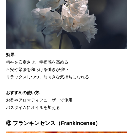
効果:
精神を安定させ、幸福感を高める
不安や緊張を和らげる働きが強い
リラックスしつつ、前向きな気持ちになれる
おすすめの使い方:
お香やアロマディフューザーで使用
バスタイムにオイルを加える
⑧ フランキンセンス（Frankincense）