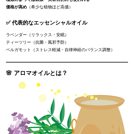
価格が高め
（希少な植物ほど高価）
✅ 代表的なエッセンシャルオイル
ラベンダー（リラックス・安眠）
ティーツリー（抗菌・風邪予防）
ベルガモット（ストレス軽減・自律神経のバランス調整）
🌸 アロマオイルとは？