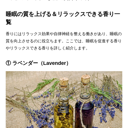
睡眠の質を上げる＆リラックスできる香り一
覧
香りにはリラックス効果や自律神経を整える働きがあり、睡眠の
質を向上させるのに役立ちます。ここでは、睡眠を促進する香り
やリラックスできる香りを詳しく紹介します。
① ラベンダー（Lavender）