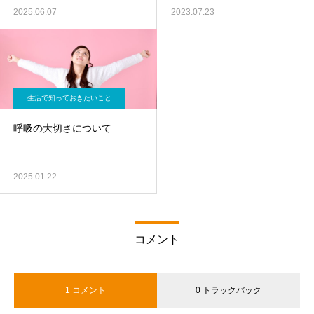
2025.06.07
2023.07.23
生活で知っておきたいこと
呼吸の大切さについて
2025.01.22
コメント
1 コメント
0 トラックバック