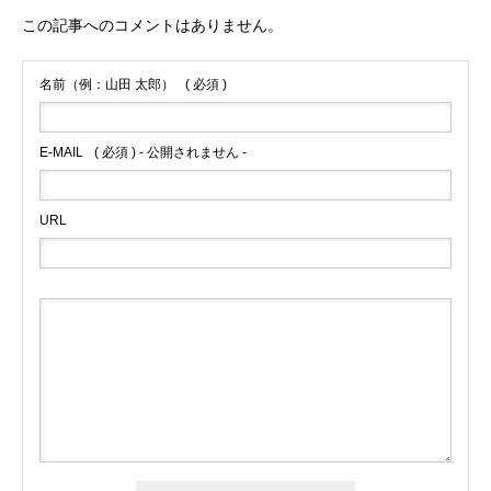
この記事へのコメントはありません。
名前（例：山田 太郎）
( 必須 )
E-MAIL
( 必須 ) - 公開されません -
URL