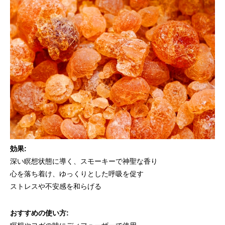
効果:
深い瞑想状態に導く、スモーキーで神聖な香り
心を落ち着け、ゆっくりとした呼吸を促す
ストレスや不安感を和らげる
おすすめの使い方: